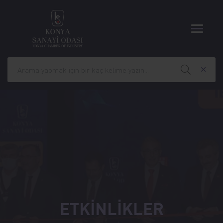
ETKİNLİKLER