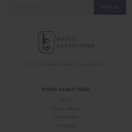
KAYIT OL
© 2022 Tüm Hakları Saklıdır. Konya Sanayi Odası
KONYA SANAYİ ODASI
Tarihçe
Vizyon - Misyon
Etik Kurallar
Politikalar