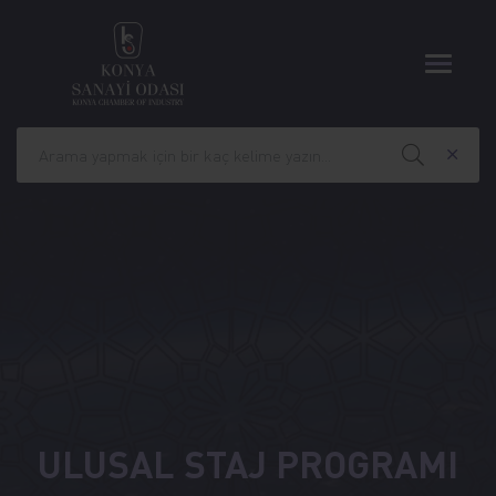
ULUSAL STAJ PROGRAMI