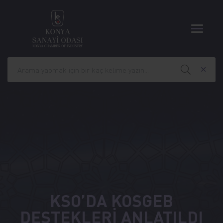
KSO’DA KOSGEB
DESTEKLERİ ANLATILDI