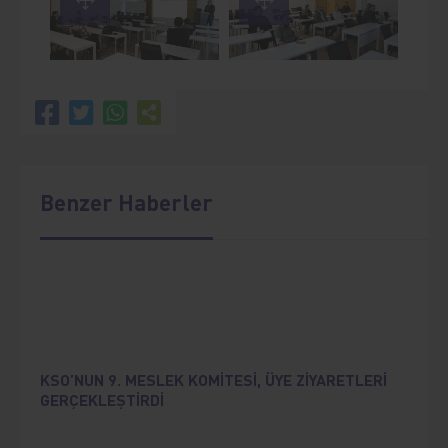
Benzer Haberler
KSO’NUN 9. MESLEK KOMİTESİ, ÜYE ZİYARETLERİ
GERÇEKLEŞTİRDİ