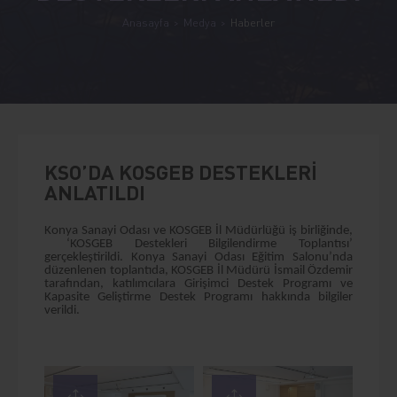
Anasayfa
Medya
Haberler
KSO’DA KOSGEB DESTEKLERİ
ANLATILDI
Konya Sanayi Odası ve KOSGEB İl Müdürlüğü iş birliğinde,
‘KOSGEB Destekleri Bilgilendirme Toplantısı’
gerçekleştirildi. Konya Sanayi Odası Eğitim Salonu’nda
düzenlenen toplantıda, KOSGEB İl Müdürü İsmail Özdemir
tarafından, katılımcılara Girişimci Destek Programı ve
Kapasite Geliştirme Destek Programı hakkında bilgiler
verildi.