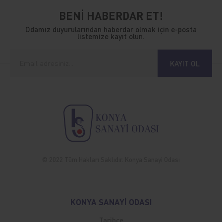
BENİ HABERDAR ET!
Odamız duyurularından haberdar olmak için e-posta
listemize kayıt olun.
KAYIT OL
© 2022 Tüm Hakları Saklıdır. Konya Sanayi Odası
KONYA SANAYİ ODASI
Tarihçe