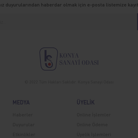
z duyurularından haberdar olmak için e-posta listemize kayıt
© 2022 Tüm Hakları Saklıdır. Konya Sanayi Odası
MEDYA
ÜYELİK
Haberler
Online İşlemler
Duyurular
Online Ödeme
Etkinlikler
Üyelik İşlemleri