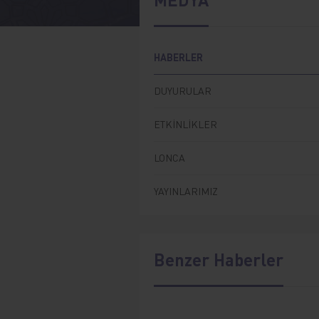
HABERLER
DUYURULAR
ETKİNLİKLER
LONCA
YAYINLARIMIZ
Benzer Haberler