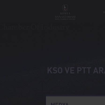
KSO VE PTT AR
MEDYA