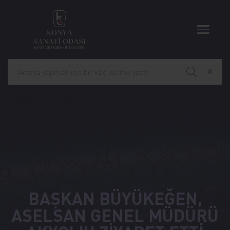
BAŞKAN BÜYÜKEĞEN,
ASELSAN GENEL MÜDÜRÜ