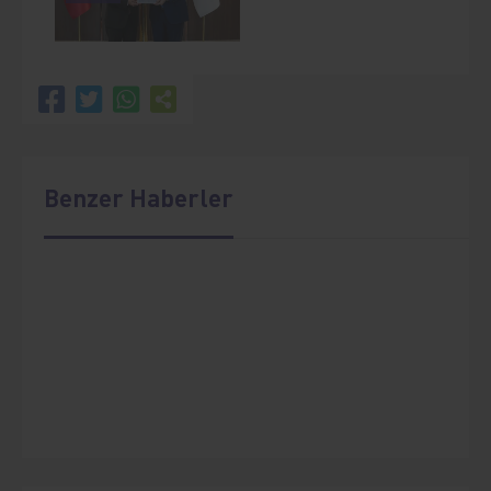
Benzer Haberler